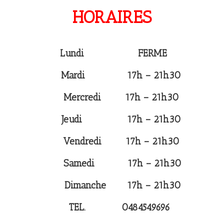
HORAIRES
Lundi
FERME
Mardi 17h – 21h30
Mercredi 17h – 21h30
Jeudi 17h – 21h30
Vendredi 17h – 21h30
Samedi 17h – 21h30
Dimanche 17h – 21h30
TEL. 0484549696