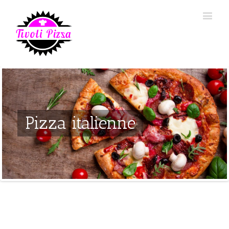
Pizza italienne