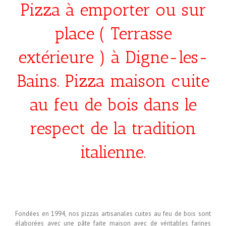
Pizza à emporter ou sur
place ( Terrasse
extérieure ) à Digne-les-
Bains. Pizza maison cuite
au feu de bois dans le
respect de la tradition
italienne.
Fondées en 1994, nos pizzas artisanales cuites au feu de bois sont
élaborées avec une pâte faite maison avec de véritables farines