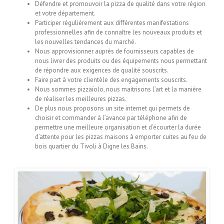
Défendre et promouvoir la pizza de qualité dans votre région
et votre département.
Participer régulièrement aux différentes manifestations
professionnelles afin de connaître les nouveaux produits et
les nouvelles tendances du marché.
Nous approvisionner auprès de fournisseurs capables de
nous livrer des produits ou des équipements nous permettant
de répondre aux exigences de qualité souscrits.
Faire part à votre clientèle des engagements souscrits.
Nous sommes pizzaïolo, nous maitrisons l’art et la manière
de réaliser les meilleures pizzas.
De plus nous proposons un site internet qui permets de
choisir et commander à l’avance par téléphone afin de
permettre une meilleure organisation et d’écourter la durée
d’attente pour les pizzas maisons à emporter cuites au feu de
bois quartier du Tivoli à Digne les Bains.