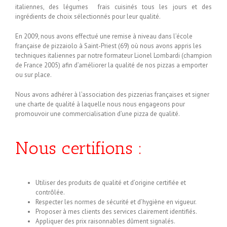
italiennes, des légumes frais cuisinés tous les jours et des
ingrédients de choix sélectionnés pour leur qualité.
En 2009, nous avons effectué une remise à niveau dans l’école
française de pizzaiolo à Saint-Priest (69) où nous avons appris les
techniques italiennes par notre formateur Lionel Lombardi (champion
de France 2005) afin d’améliorer la qualité de nos pizzas a emporter
ou sur place.
Nous avons adhérer à l’association des pizzerias françaises et signer
une charte de qualité à laquelle nous nous engageons pour
promouvoir une commercialisation d’une pizza de qualité.
Nous certifions :
Utiliser des produits de qualité et d’origine certifiée et
contrôlée.
Respecter les normes de sécurité et d’hygiène en vigueur.
Proposer à mes clients des services clairement identifiés.
Appliquer des prix raisonnables dûment signalés.