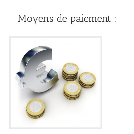
Moyens de paiement :