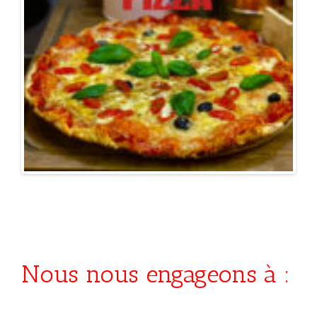
Nous nous engageons à :