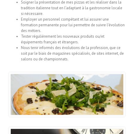
Soigner la présentation de mes pizzas et les réaliser dans la
tradition italienne tout en l’adaptant à la gastronomie locale
si nécessaire.
Employer un personnel compétant et lui assurer une
formation permanente pour lui permettre de suivre l’évolution
des métiers.
Tester régulièrement les nouveaux produits ou/et
équipements français et étrangers.
Nous tenir informés des évolutions de la profession, que ce
soit par le biais de magazines spécialisés, de sites internet, de
salons ou de championnats.