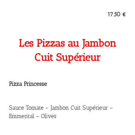
17.50 €
Les Pizzas au Jambon
Cuit Supérieur
Pizza Princesse
Sauce Tomate – Jambon Cuit Supérieur –
Emmental – Olives