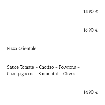
14.90 €
16.90 €
Pizza Orientale
Sauce Tomate – Chorizo – Poivrons –
Champignons – Emmental – Olives
14.90 €