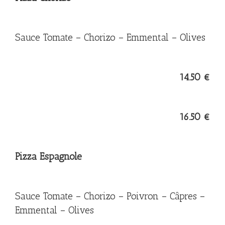
Sauce Tomate – Chorizo – Emmental – Olives
14.50 €
16.50 €
Pizza Espagnole
Sauce Tomate – Chorizo – Poivron – Câpres –
Emmental – Olives