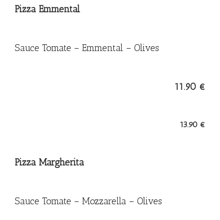
Pizza Emmental
Sauce Tomate – Emmental – Olives
11.90 €
13.90 €
Pizza Margherita
Sauce Tomate – Mozzarella – Olives