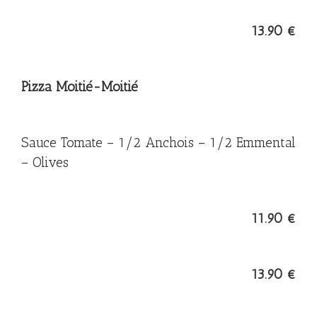
13.90 €
Pizza Moitié-Moitié
Sauce Tomate – 1/2 Anchois – 1/2 Emmental
– Olives
11.90 €
13.90 €