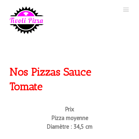
Nos Pizzas Sauce
Tomate
Prix
Pizza moyenne
Diamètre : 34,5 cm