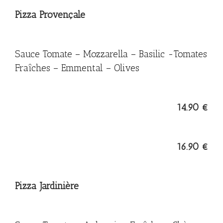
Pizza Provençale
Sauce Tomate – Mozzarella – Basilic -Tomates
Fraîches – Emmental – Olives
14.90 €
16.90 €
Pizza Jardinière