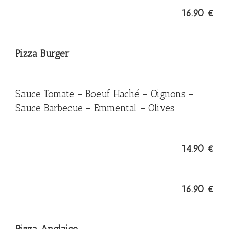
16.90 €
Pizza Burger
Sauce Tomate – Boeuf Haché – Oignons –
Sauce Barbecue – Emmental – Olives
14.90 €
16.90 €