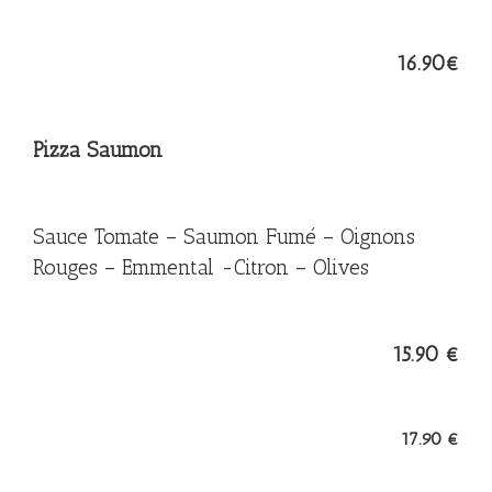
16.90€
Pizza Saumon
Sauce Tomate – Saumon Fumé – Oignons
Rouges – Emmental -Citron – Olives
15.90 €
17.90 €