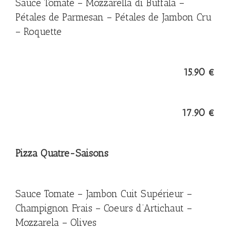
Sauce Tomate – Mozzarella di Buffala –
Pétales de Parmesan – Pétales de Jambon Cru
– Roquette
15.90 €
17.90 €
Pizza Quatre-Saisons
Sauce Tomate – Jambon Cuit Supérieur –
Champignon Frais – Coeurs d’Artichaut –
Mozzarela – Olives