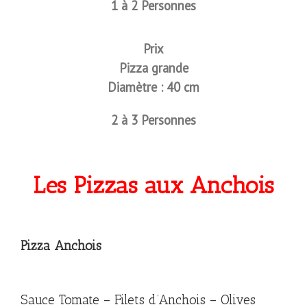
1 à 2 Personnes
Prix
Pizza grande
Diamètre : 40 cm
2 à 3 Personnes
Les Pizzas aux Anchois
Pizza Anchois
Sauce Tomate – Filets d’Anchois – Olives