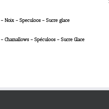
 – Noix – Speculoos – Sucre glace
 – Chamallows – Spéculoos – Sucre Glace