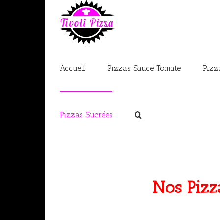
Accueil
Pizzas Sauce Tomate
Pizz
Pizzas Sucrées
Nos Pizz