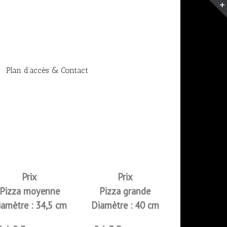
Plan d’accès & Contact
Prix
Prix
Pizza moyenne
Pizza grande
iamètre : 34,5 cm
Diamètre : 40 cm